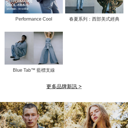
Performance Cool
春夏系列：西部美式經典
Blue Tab™ 藍標支線
更多品牌新訊 >