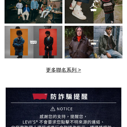
更多聯名系列 >