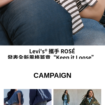
CAMPAIGN