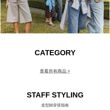
CATEGORY
查看所有商品 >
STAFF STYLING
造型師穿搭指南