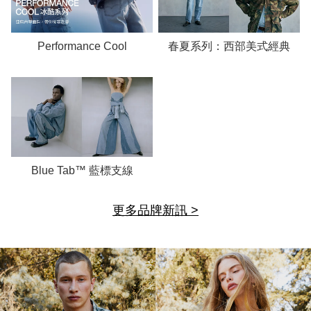
Performance Cool
春夏系列：西部美式經典
Blue Tab™ 藍標支線
更多品牌新訊 >