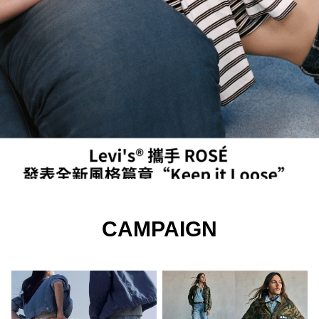
CAMPAIGN