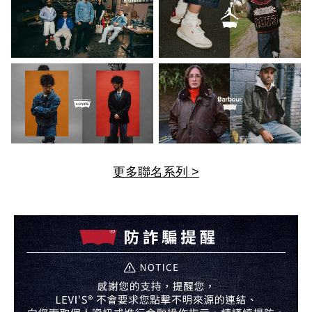
更多聯名系列 >