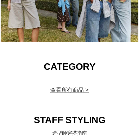
CATEGORY
查看所有商品 >
STAFF STYLING
造型師穿搭指南