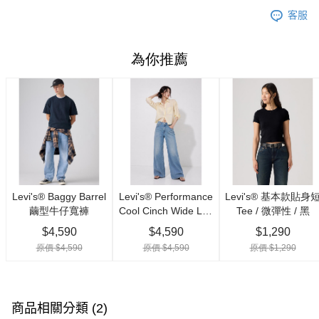
客服
商品相關分類 (2)