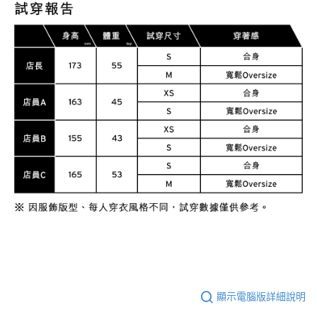
顯示電腦版詳細說明