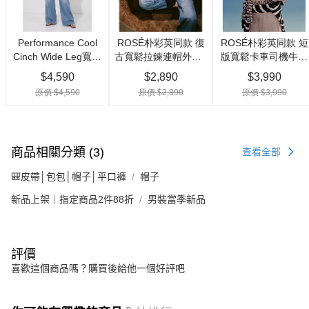
商品相關分類 (3)
查看全部
🎒皮帶│包包│帽子│平口褲
帽子
新品上架｜指定商品2件88折
男裝當季新品
評價
喜歡這個商品嗎？購買後給他一個好評吧