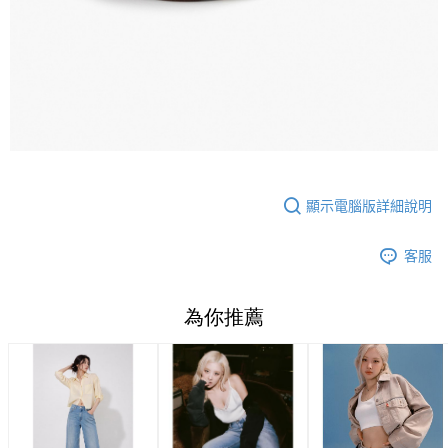
顯示電腦版詳細說明
客服