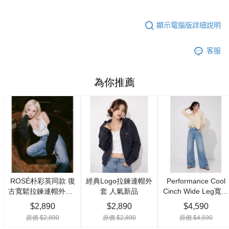
顯示電腦版詳細說明
客服