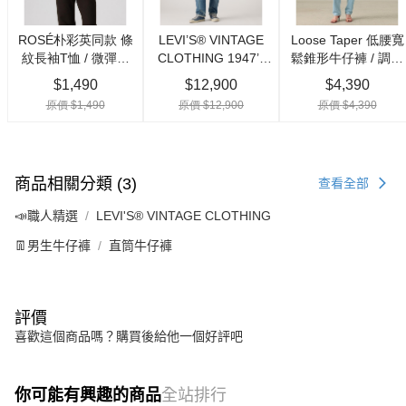
商品相關分類 (3)
查看全部
📣職人精選
LEVI'S® VINTAGE CLOTHING
👖男生牛仔褲
直筒牛仔褲
評價
喜歡這個商品嗎？購買後給他一個好評吧
你可能有興趣的商品
全站排行