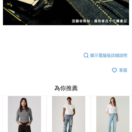
顯示電腦版詳細說明
客服