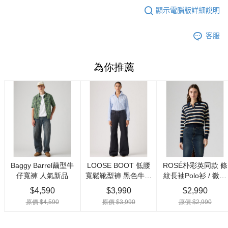
顯示電腦版詳細說明
客服