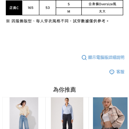
顯示電腦版詳細說明
客服