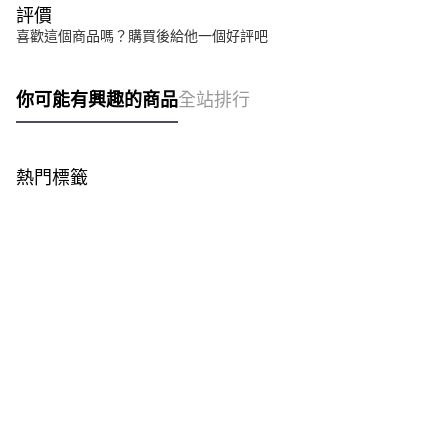
評價
喜歡這個商品嗎？購買後給他一個好評吧
你可能有興趣的商品
全站排行
熱門標籤