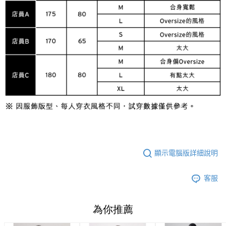
顯示電腦版詳細說明
客服