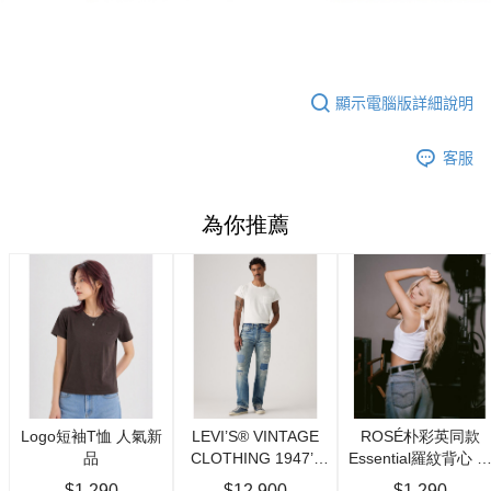
顯示電腦版詳細說明
客服