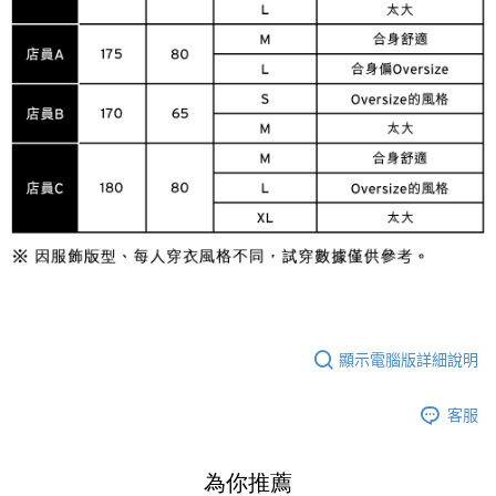
顯示電腦版詳細說明
客服