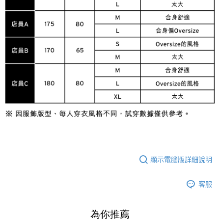
顯示電腦版詳細說明
客服