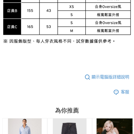
顯示電腦版詳細說明
客服