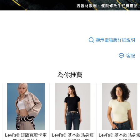
顯示電腦版詳細說明
客服