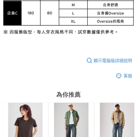
顯示電腦版詳細說明
客服