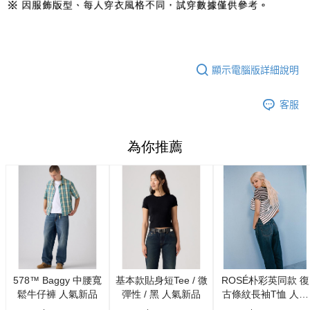
顯示電腦版詳細說明
客服