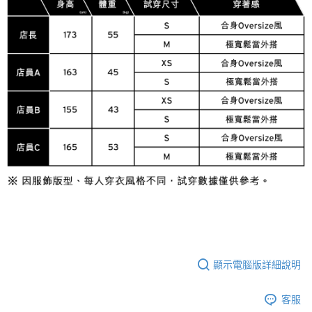
顯示電腦版詳細說明
客服