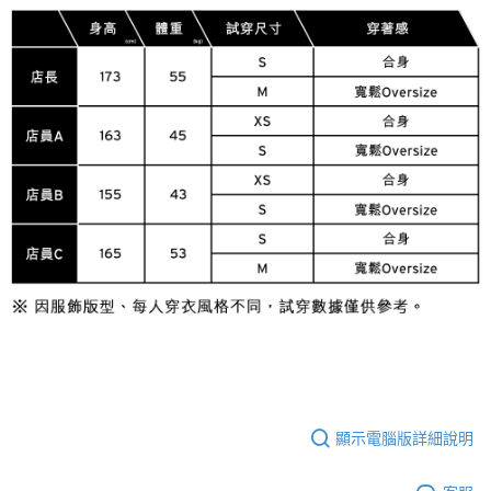
顯示電腦版詳細說明