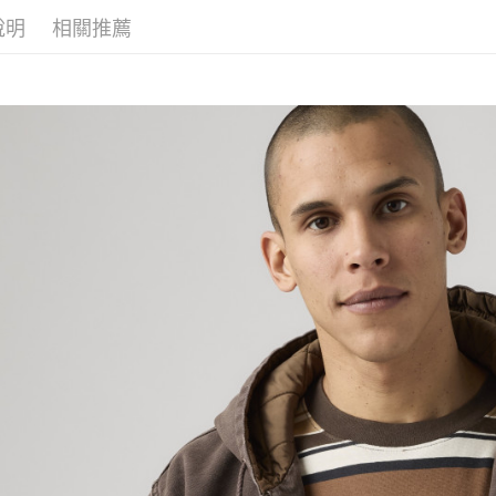
說明
相關推薦