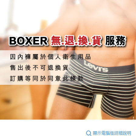
顯示電腦版詳細說明