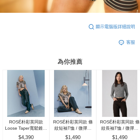
顯示電腦版詳細說明
客服