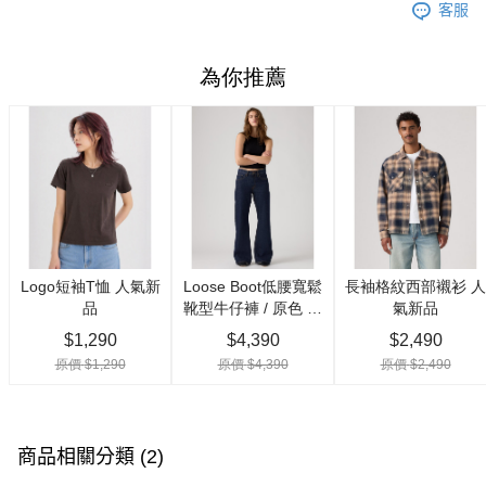
客服
商品相關分類 (2)