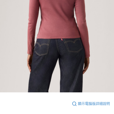
顯示電腦版詳細說明