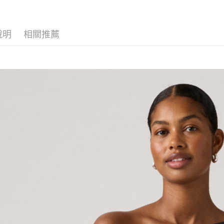
說明
相關推薦