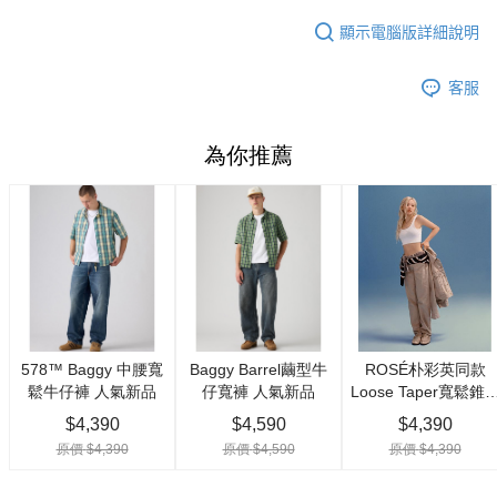
顯示電腦版詳細說明
客服