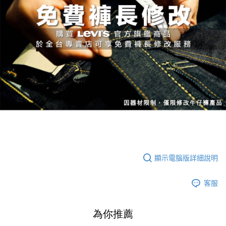
顯示電腦版詳細說明
客服