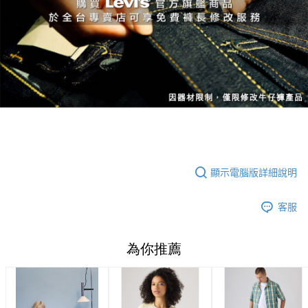
顯示電腦版詳細說明
客服