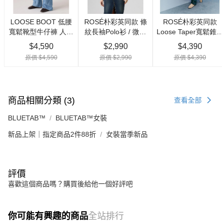
商品相關分類 (3)
查看全部
BLUETAB™
BLUETAB™女裝
新品上架｜指定商品2件88折
女裝當季新品
評價
喜歡這個商品嗎？購買後給他一個好評吧
你可能有興趣的商品
全站排行