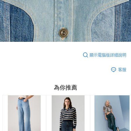
顯示電腦版詳細說明
客服