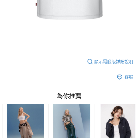
顯示電腦版詳細說明
客服