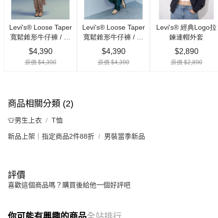
商品相關分類 (2)
👕男生上衣
T恤
新品上架｜指定商品2件88折
男裝當季新品
評價
喜歡這個商品嗎？購買後給他一個好評吧
你可能有興趣的商品
全站排行