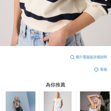
顯示電腦版詳細說明
客服