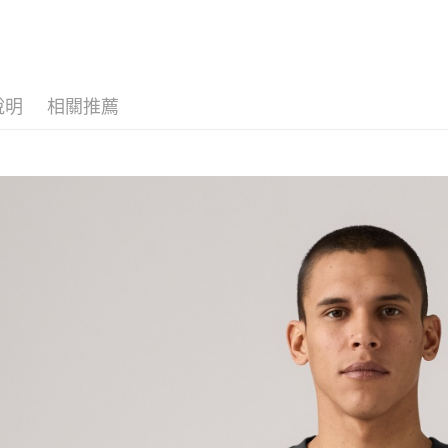
說明
相關推薦