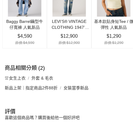
商品相關分類 (2)
👚女生上衣
外套 & 毛衣
新品上架｜指定商品2件88折
女裝當季新品
評價
喜歡這個商品嗎？購買後給他一個好評吧