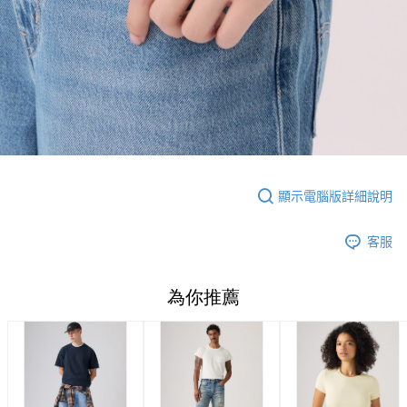
顯示電腦版詳細說明
客服