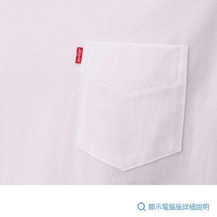
顯示電腦版詳細說明