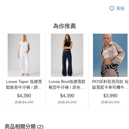
客服
商品相關分類 (2)