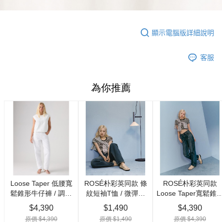
顯示電腦版詳細說明
客服