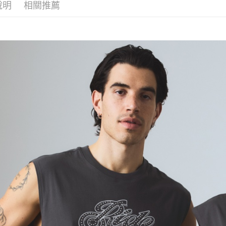
說明
相關推薦