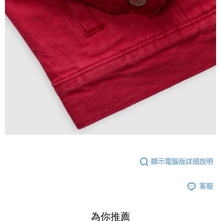
顯示電腦版詳細說明
客服