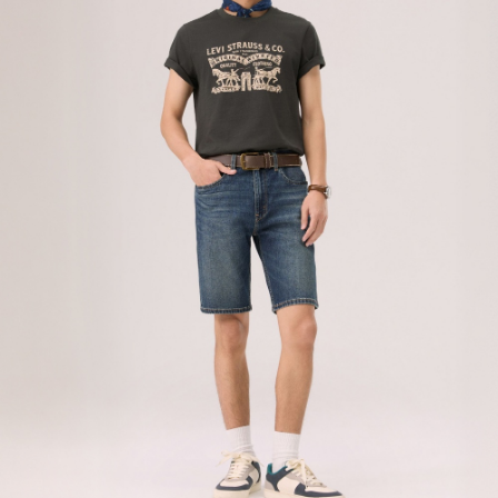
宅配(離島)
每筆NT$100，滿NT$1,000(含以上)免運費