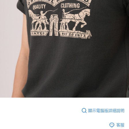
顯示電腦版詳細說明
客服