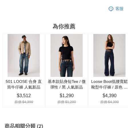
客服
商品相關分類 (2)