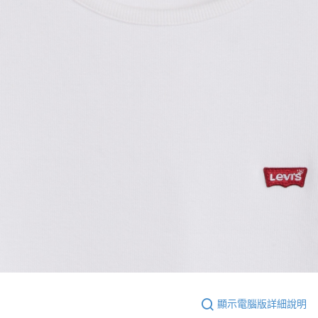
顯示電腦版詳細說明