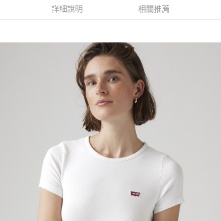
付款後7-11取貨
詳細說明
相關推薦
每筆NT$70，滿NT$1,000(含以上)免運費
宅配(黑貓宅急便)
每筆NT$100，滿NT$1,000(含以上)免運費
宅配(離島)
每筆NT$100，滿NT$1,000(含以上)免運費