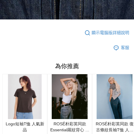
顯示電腦版詳細說明
客服