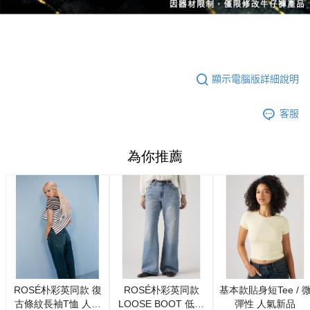
顯示電腦版詳細說明
客服