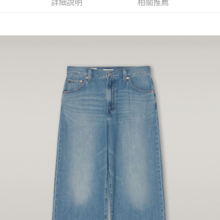
詳細說明
相關推薦
每筆NT$70，滿NT$1,000(含以上)免運費
宅配(黑貓宅急便)
每筆NT$100，滿NT$1,000(含以上)免運費
宅配(離島)
每筆NT$100，滿NT$1,000(含以上)免運費