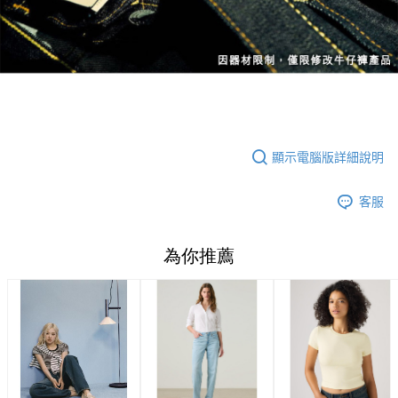
顯示電腦版詳細說明
客服