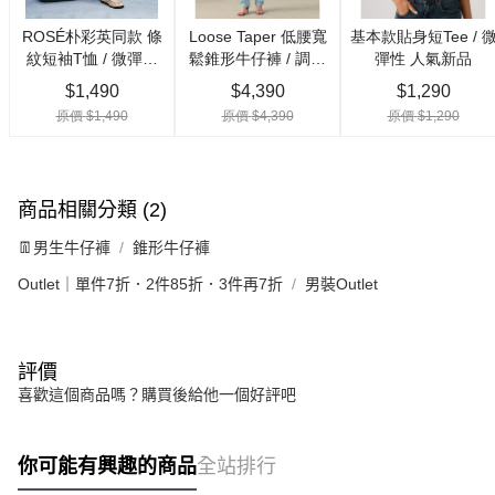
商品相關分類 (2)
👖男生牛仔褲
錐形牛仔褲
Outlet｜單件7折．2件85折．3件再7折
男裝Outlet
評價
喜歡這個商品嗎？購買後給他一個好評吧
你可能有興趣的商品
全站排行