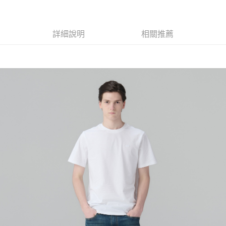
每筆NT$70，滿NT$1,000(含以上)免運費
宅配(黑貓宅急便)
詳細說明
相關推薦
每筆NT$100，滿NT$1,000(含以上)免運費
宅配(離島)
每筆NT$100，滿NT$1,000(含以上)免運費