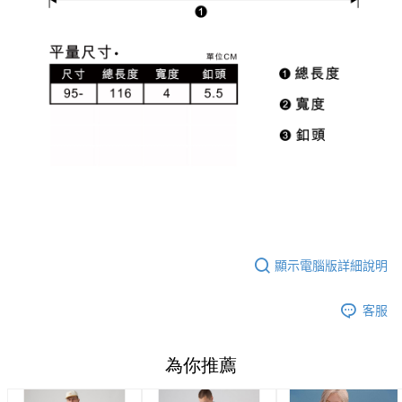
顯示電腦版詳細說明
客服