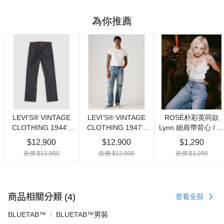
商品相關分類 (4)
查看全部
BLUETAB™
BLUETAB™男裝