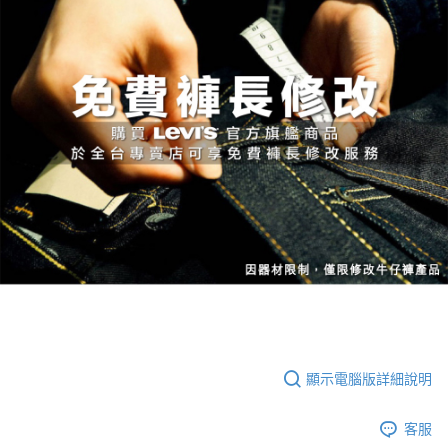
顯示電腦版詳細說明
客服