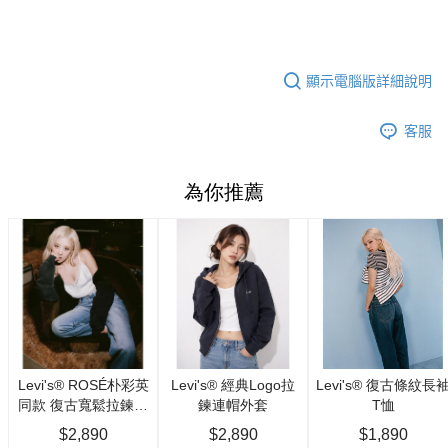
顯示電腦版詳細說明
客服